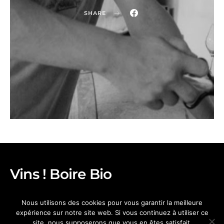
SHARE
Vins ! Boire Bio
CONTACTEZ NOUS
FACEBOOK
Nous utilisons des cookies pour vous garantir la meilleure
MENTIONS LÉGALES
expérience sur notre site web. Si vous continuez à utiliser ce
site, nous supposerons que vous en êtes satisfait.