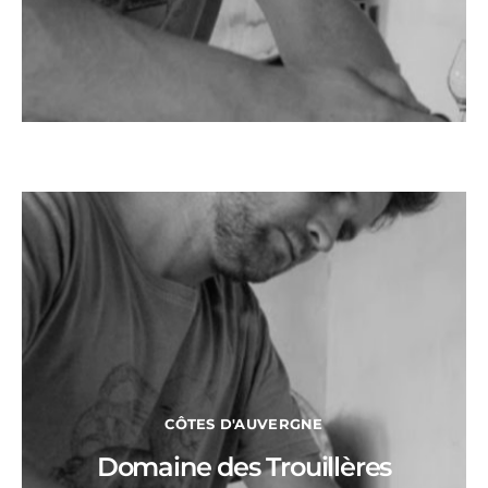
CÔTES D'AUVERGNE
Domaine des Trouillères