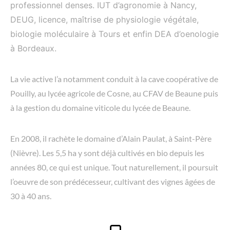
professionnel denses. IUT d’agronomie à Nancy,
DEUG, licence, maîtrise de physiologie végétale,
biologie moléculaire à Tours et enfin DEA d’oenologie
à Bordeaux.
La vie active l’a notamment conduit à la cave coopérative de
Pouilly, au lycée agricole de Cosne, au CFAV de Beaune puis
à la gestion du domaine viticole du lycée de Beaune.
En 2008, il rachète le domaine d’Alain Paulat, à Saint-Père
(Nièvre). Les 5,5 ha y sont déjà cultivés en bio depuis les
années 80, ce qui est unique. Tout naturellement, il poursuit
l’oeuvre de son prédécesseur, cultivant des vignes âgées de
30 à 40 ans.