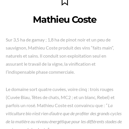
Mathieu Coste
Sur 3,5 ha de gamay ; 1,8 ha de pinot noir et un peu de
sauvignon, Mathieu Coste produit des vins “faits main”,
naturels et sains. Il conduit son exploitation seul en
assurant le travail de la vigne, la vinification et
l’indispensable phase commerciale.
Le domaine sort quatre cuvées, voire cinq : trois rouges
(Cuvée Biau, Têtes de chats, MC2 ; et un blanc, Rebel) et
parfois un rosé. Mathieu Coste est convaincu que :
“
La
viticulture bio n’est rien d’autre que de profiter des grands cycles
de la matière au niveau énergétique pour les différents stades de