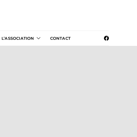
L’ASSOCIATION
CONTACT