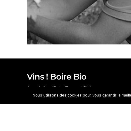
Vins ! Boire Bio
Association "Entre Terres et Bio"
Nous utilisons des cookies pour vous garantir la meil