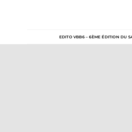
EDITO VBB6 – 6ÈME ÉDITION DU S