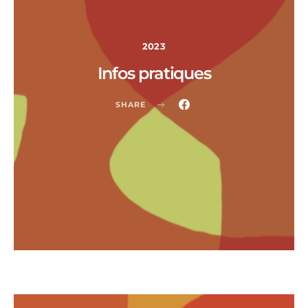
2023
Infos pratiques
SHARE