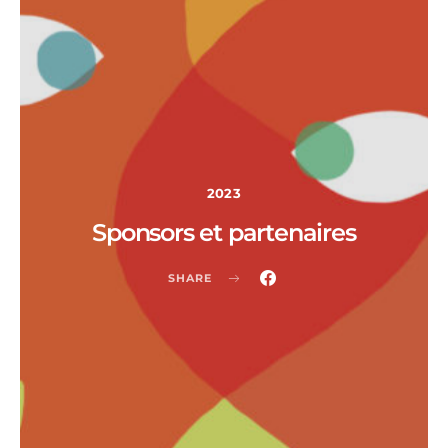
2023
Sponsors et partenaires
SHARE