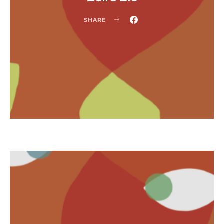
SHARE