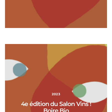
2023
4e édition du Salon Vins !
Boire Bio