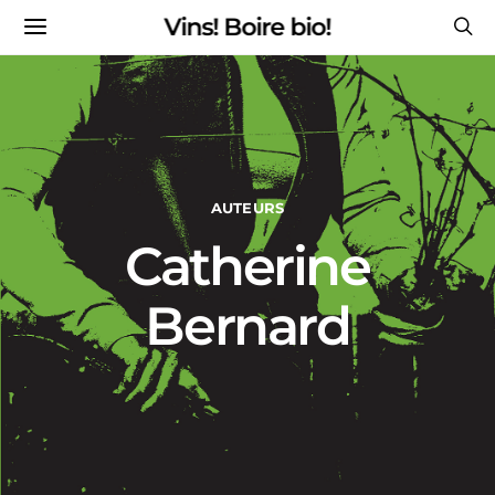
Vins! Boire bio!
AUTEURS
Catherine
Bernard